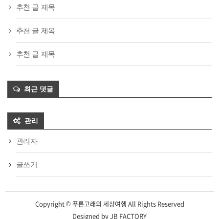
추천 글 제목
추천 글 제목
추천 글 제목
최근 댓글
관리
관리자
글쓰기
Copyright © 푸른고래의 세상여행 All Rights Reserved
Designed by
JB FACTORY