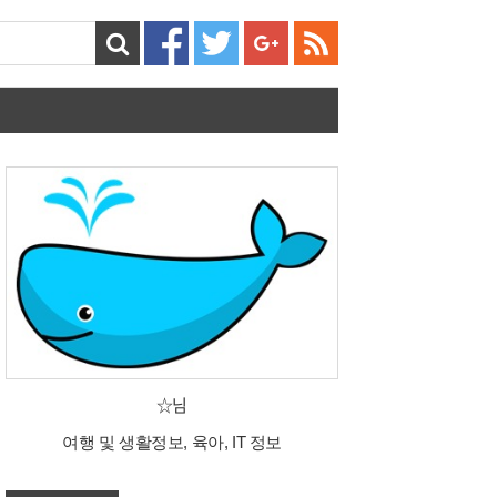
☆님
여행 및 생활정보, 육아, IT 정보