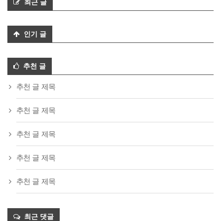
최근 글
인기 글
추천 글
추천 글 제목
추천 글 제목
추천 글 제목
추천 글 제목
추천 글 제목
최근 댓글