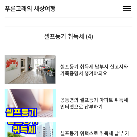
푸른고래의 세상여행
셀프등기 취득세 (4)
셀프등기 취득세 납부시 신고서와
가족증명서 챙겨야되요
공동명의 셀프등기 아파트 취득세
인터넷으로 납부하기
셀프등기 위택스로 취득세 납부 가