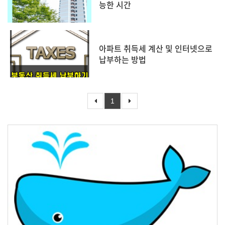
능한 시간
아파트 취득세 계산 및 인터넷으로
납부하는 방법
1