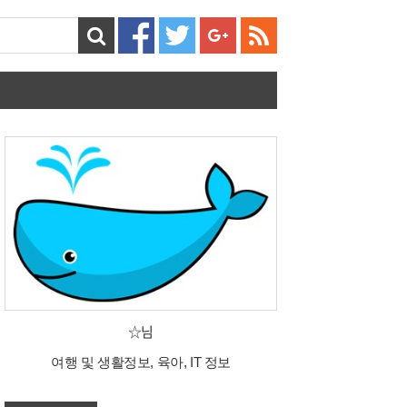
☆님
여행 및 생활정보, 육아, IT 정보