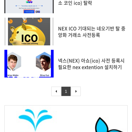
소 코인 ico) 탈락
NEX ICO 기대되는 네오기반 탈 중
앙화 거래소 사전등록
넥스(NEX) 아쇼(ico) 사전 등록시
필요한 nex extention 설치하기
1