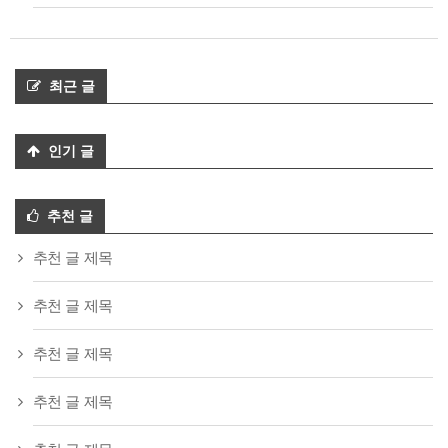
최근 글
인기 글
추천 글
추천 글 제목
추천 글 제목
추천 글 제목
추천 글 제목