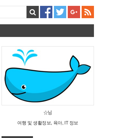
☆님
여행 및 생활정보, 육아, IT 정보