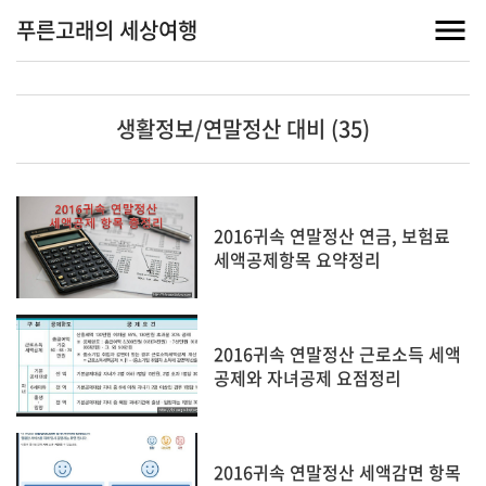
푸른고래의 세상여행
생활정보/연말정산 대비 (35)
2016귀속 연말정산 연금, 보험료
세액공제항목 요약정리
2016귀속 연말정산 근로소득 세액
공제와 자녀공제 요점정리
2016귀속 연말정산 세액감면 항목