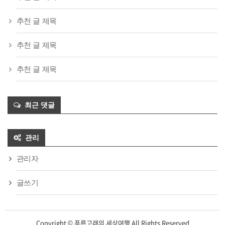
추천 글 제목
추천 글 제목
추천 글 제목
최근 댓글
관리
관리자
글쓰기
Copyright © 푸른고래의 세상여행 All Rights Reserved