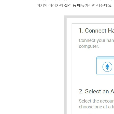
여기에 여러가지 설정 등 메뉴가 나타나는데요.