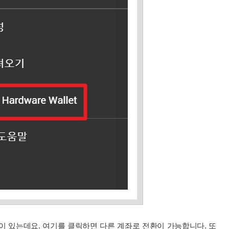
 있는데요. 여기를 클릭하면 다른 계좌로 전환이 가능합니다. 또