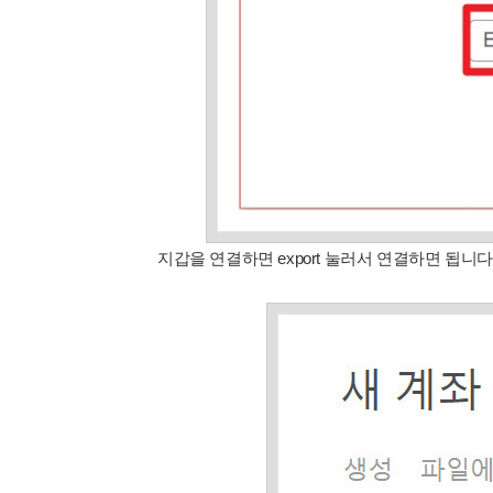
지갑을 연결하면 export 눌러서 연결하면 됩니다