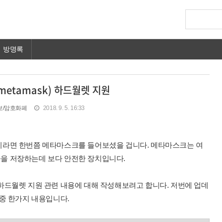
방명록
etamask) 하드월렛 지원
정보/암호화폐
2018. 9. 5. 16:33
이라면 한번쯤 메타마스크를 들어보셨을 겁니다. 메타마스크는 여
을 저장하는데 보다 안전한 장치입니다.
하드월렛 지원 관련 내용에 대해 작성해보려고 합니다. 저번에 업데
중 한가지 내용입니다.