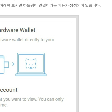
 아래쪽 보시면 하드웨어 연결이라는 메뉴가 생성되어 있습니다.