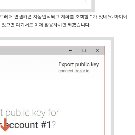
 트레저 연결하면 자동인식되고 계좌를 조회할수가 있네요. 마이이
 있으면 여기서도 이제 활용하시면 되겠습니다.