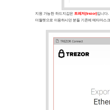
지원 가능한 하드지갑은
트레저(trezor)
입니다.
더월렛으로 이용하시던 분들 기존에 메타마스크