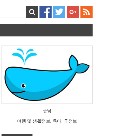
☆님
여행 및 생활정보, 육아, IT 정보