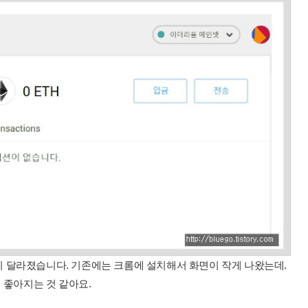
 달라졌습니다. 기존에는 크롬에 설치해서 화면이 작게 나왔는데.
 좋아지는 것 같아요.