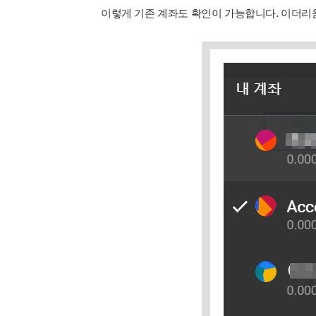
이렇게 기존 계좌도 확인이 가능합니다. 이더리