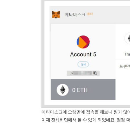
메타마스크에 오랫만에 접속을 해보니 뭔가 많이
이제 전체화면에서 볼 수 있게 되었네요. 점점 더