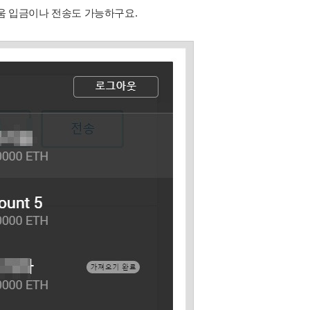
움 입금이나 전송도 가능하구요.