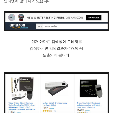
인터넷에 많이 나와 있습니다.
먼저 아마존 검색창에 트레저를
검색하시면 검색결과가 다양하게
노출되게 됩니다.