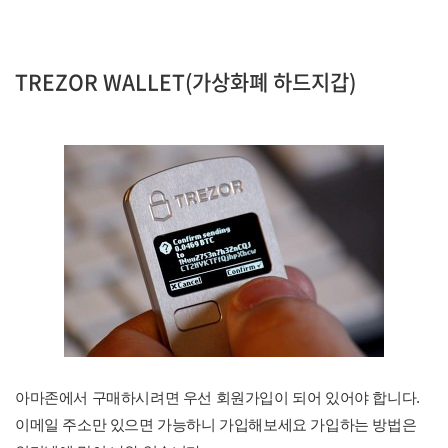
TREZOR WALLET(가상화폐 하드지갑)
아마존에서 구매하시려면 우선 회원가입이 되어 있어야 합니다.
이메일 주소만 있으면 가능하니 가입해보세요 가입하는 방법은