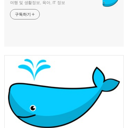
여행 및 생활정보, 육아, IT 정보
구독하기