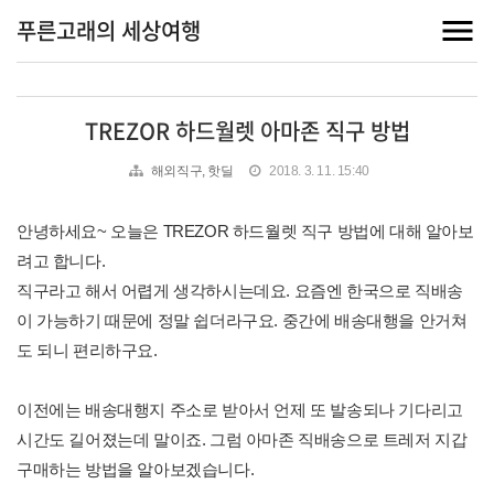
푸른고래의 세상여행
TREZOR 하드월렛 아마존 직구 방법
해외직구, 핫딜
2018. 3. 11. 15:40
안녕하세요~ 오늘은 TREZOR 하드월렛 직구 방법에 대해 알아보
려고 합니다.
직구라고 해서 어렵게 생각하시는데요. 요즘엔 한국으로 직배송
이 가능하기 때문에 정말 쉽더라구요. 중간에 배송대행을 안거쳐
도 되니 편리하구요.
이전에는 배송대행지 주소로 받아서 언제 또 발송되나 기다리고
시간도 길어졌는데 말이죠. 그럼 아마존 직배송으로 트레저 지갑
구매하는 방법을 알아보겠습니다.