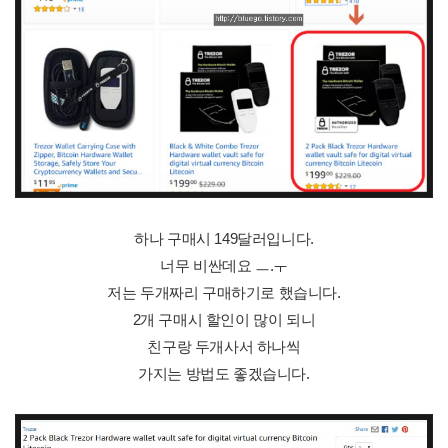
하나 구매시 149달러입니다.
너무 비싼데요 ㅡ.ㅜ
저는 두개짜리 구매하기로 했습니다.
2개 구매시 할인이 많이 되니
친구랑 두개사서 하나씩
가지는 방법도 좋겠습니다.