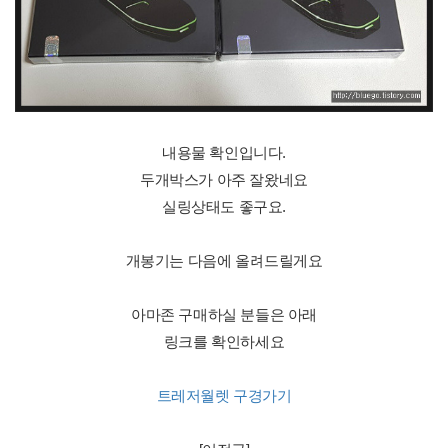
내용물 확인입니다.
두개박스가 아주 잘왔네요
실링상태도 좋구요.
개봉기는 다음에 올려드릴게요
아마존 구매하실 분들은 아래
링크를 확인하세요
트레저월렛 구경가기