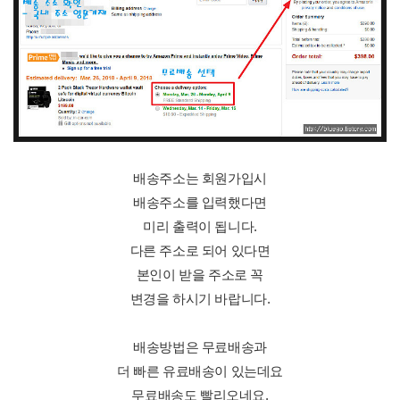
배송주소는 회원가입시
배송주소를 입력했다면
미리 출력이 됩니다.
다른 주소로 되어 있다면
본인이 받을 주소로 꼭
변경을 하시기 바랍니다.
배송방법은 무료배송과
더 빠른 유료배송이 있는데요
무료배송도 빨리오네요.