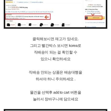
클릭해보시면 재고가 있네요.
그리고 빨간박스 보시면 korea로
직배송이 되는 걸 확인할 수
있으니 확인하세요
직배송 안되는 상품은 배송대행을
하셔야 하니 주의하세요 .
물건을 선택후 add to cart 버튼을
눌러서 장바구니에 담으세요