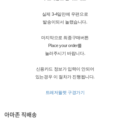
실제 3-4일만에 우편으로
발송이되서 놀랬습니다.
마지막으로 최종구매버튼
Place your order를
눌러주시기 바랍니다.
신용카드 정보가 입력이 안되어
있는경우 이 절차가 진행됩니다.
트레저월렛 구경가기
아마존 직배송