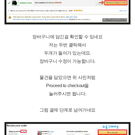
장바구니에 담긴걸 확인할 수 있네요
저는 두번 클릭해서
두개가 들어가 있는데요.
장바구니 수정이 가능합니다.
물건을 담았으면 위 사진처럼
Proceed to checkout을
눌러주시면 됩니다.
그럼 결제 단계로 넘어가네요