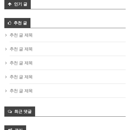
인기 글
추천 글
추천 글 제목
추천 글 제목
추천 글 제목
추천 글 제목
추천 글 제목
최근 댓글