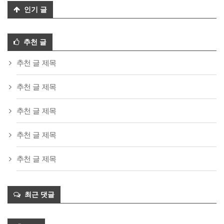
인기 글
추천 글
추천 글 제목
추천 글 제목
추천 글 제목
추천 글 제목
추천 글 제목
최근 댓글