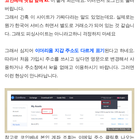
코인베네 닷컴 앞에 kr.
이 붙게 되는데요. 이러면서 로그인도 풀려
버립니다.
그래서 간혹 이 사이트가 가짜다라는 말도 있었는데요. 실제로는
뭔가 한국어 서비스 하면서 별도로 거래소가 되어 있는 것 같습니
다. 그래도 피싱사이트는 아니라고하니 걱정하지 마세요
그래서 심지어
이더리움 지갑 주소도 다르게 표기
된다고 하네요.
따라서 처음 가입시 주소를 쓰시고 싶다면 영문으로 변경해서 사
용하거나 주소창에서 kr을 없애고 이용하시기 바랍니다. 그러면
이런 현상이 안나타납니다.
참고로 코인베네 본인 계좌 조회는 이메일 주소 클릭후 나오는