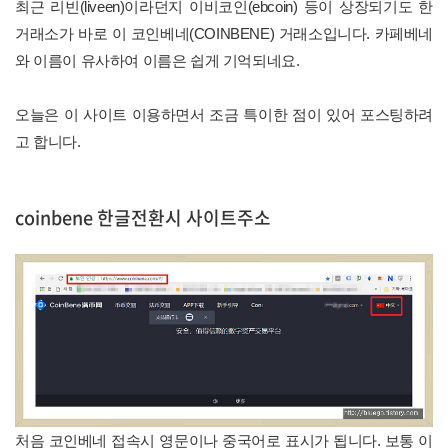
최근 리빈(liveen)이라던지 이비코인(ebcoin) 등이 상장되기도 한
거래소가 바로 이 코인베네(COINBENE) 거래소입니다. 카페베네
와 이름이 유사하여 이름은 쉽게 기억되네요.
오늘은 이 사이트 이용하면서 조금 특이한 점이 있어 포스팅하려
고 합니다.
coinbene 한글전환시 사이트주소
처음 코인베네 접속시 영문이나 중국어로 표시가 됩니다. 보통 이