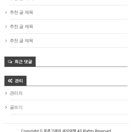
추천 글 제목
추천 글 제목
추천 글 제목
최근 댓글
관리
관리자
글쓰기
Copyright © 푸른고래의 세상여행 All Rights Reserved