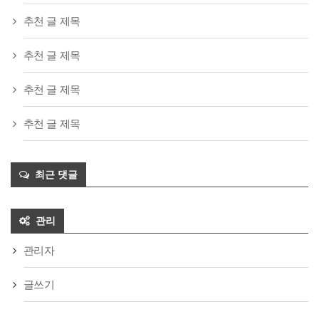
추천 글 제목
추천 글 제목
추천 글 제목
추천 글 제목
최근 댓글
관리
관리자
글쓰기