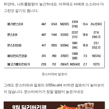
하던데.. 나트륨함량이 높긴하네요. 아무래도 바베큐 소스라서 더
그런것 같기도 합니다.
몬스터와퍼 칼로리
그래도 몬스터와퍼 칼로리 1055kcal에 비하면 칼로리가 높아보이
지 않습니다. 몬스터버거가 정말 열량이 높은거네요