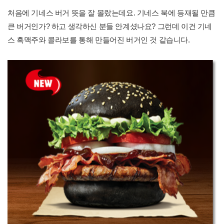
처음에 기네스 버거 뜻을 잘 몰랐는데요. 기네스 북에 등재될 만큼
큰 버거인가? 하고 생각하신 분들 안계셨나요? 그런데 이건 기네
스 흑맥주와 콜라보를 통해 만들어진 버거인 것 같습니다.