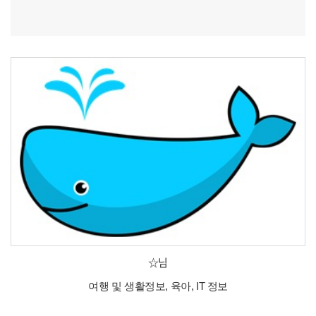
☆님
여행 및 생활정보, 육아, IT 정보