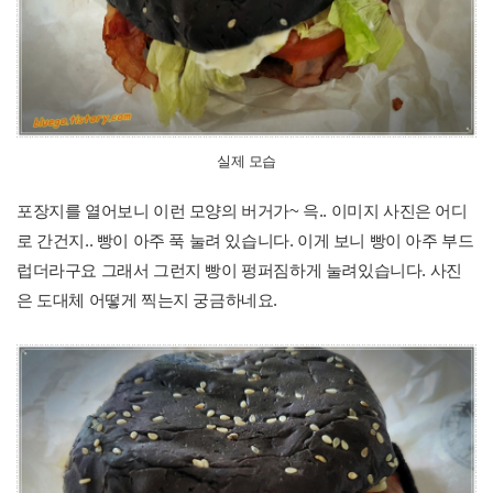
실제 모습
포장지를 열어보니 이런 모양의 버거가~ 윽.. 이미지 사진은 어디
로 간건지.. 빵이 아주 푹 눌려 있습니다. 이게 보니 빵이 아주 부드
럽더라구요 그래서 그런지 빵이 펑퍼짐하게 눌려있습니다. 사진
은 도대체 어떻게 찍는지 궁금하네요.