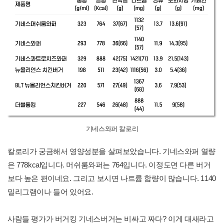
기네스와퍼 칼로리
칼로리가 궁금해서 영양성분을 살펴보았습니다. 기네스와퍼 열량
은 778kcal입니다. 머쉬룸와퍼는 764입니다. 이정도면 다른 버거
보다 높은 편이네요. 그리고 보시면 나트륨 함량이 많습니다. 1140
밀리그램이나 들어 있어요.
사람들 평가가 버거킹 기네스버거는 비싸고 짜다? 이게 대새라고