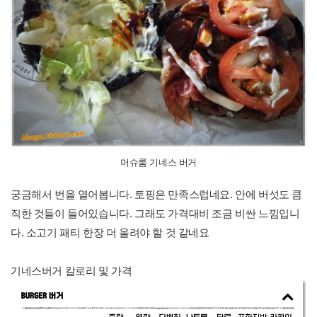
머슈룸 기네스 버거
궁금해서 번을 열어봅니다. 토핑은 만족스럽네요. 안에 버섯도 큼
직한 것들이 들어있습니다. 그래도 가격대비 조금 비싼 느낌입니
다. 소고기 패티 한장 더 올려야 할 것 같네요
기네스버거 칼로리 및 가격