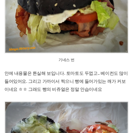
기네스 번
안에 내용물은 튼실해 보입니다. 토마토도 두껍고.. 베이컨도 많이
들어있어요. 그리고 가까이서 찍으니 빵에 들어가있는 깨가 커보
이네요 ㅎㅎ 그래도 빵의 비쥬얼은 정말 안습이네요