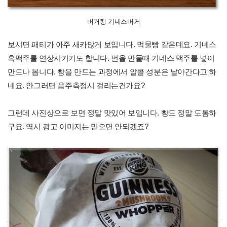
버거킹 기네스버거
보시면 패티가 아주 새카많게 보입니다. 먹물빵 같은데요. 기네스
흑맥주를 연상시키기도 합니다. 번을 만들때 기네스 맥주를 넣어
만드나 봅니다. 빵을 만드는 과정에서 알콜 성분은 날아간다고 하
네요. 안그러면 음주측정시 걸리는건가요?
그런데 사진상으로 보면 정말 맛있어 보입니다. 빵도 정말 도톰하
구요. 역시 광고 이미지는 믿으면 안되겠죠?