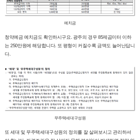
예치금
청약예금 예치금도 확인하시구요. 광주의 경우 85제곱미터 이하
는 250만원에 해당합니다. 또 평형이 커질수록 금액도 늘어난답니
다.
무주택세대구성원
또 세대 및 무주택세대구성원의 정의를 잘 살펴보시고 관리하셔