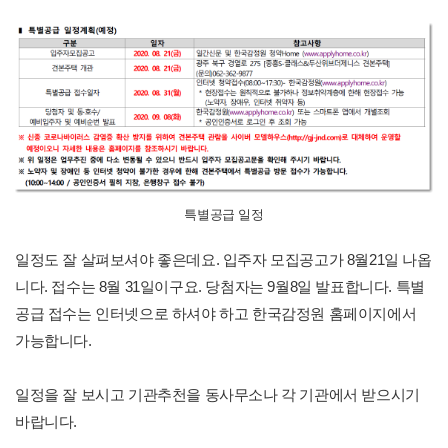
특별공급 일정
일정도 잘 살펴보셔야 좋은데요. 입주자 모집공고가 8월21일 나옵
니다. 접수는 8월 31일이구요. 당첨자는 9월8일 발표합니다. 특별
공급 접수는 인터넷으로 하셔야 하고 한국감정원 홈페이지에서
가능합니다.
일정을 잘 보시고 기관추천을 동사무소나 각 기관에서 받으시기
바랍니다.