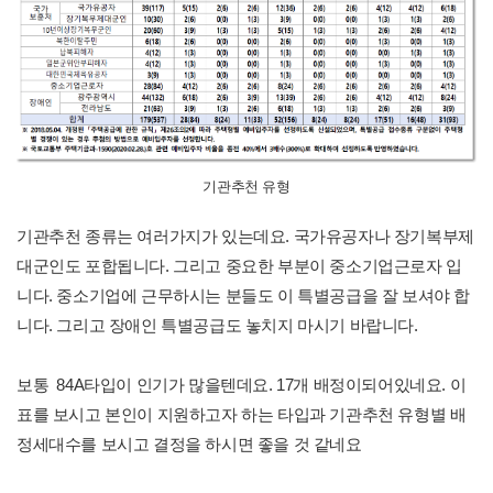
기관추천 유형
기관추천 종류는 여러가지가 있는데요. 국가유공자나 장기복부제
대군인도 포합됩니다. 그리고 중요한 부분이 중소기업근로자 입
니다. 중소기업에 근무하시는 분들도 이 특별공급을 잘 보셔야 합
니다. 그리고 장애인 특별공급도 놓치지 마시기 바랍니다.
보통 84A타입이 인기가 많을텐데요. 17개 배정이되어있네요. 이
표를 보시고 본인이 지원하고자 하는 타입과 기관추천 유형별 배
정세대수를 보시고 결정을 하시면 좋을 것 같네요