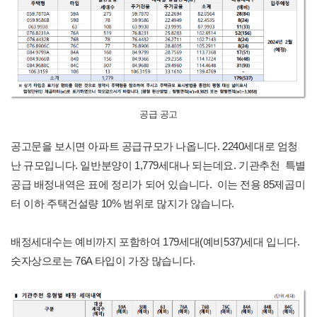
공급 공고
공고문을 보시면 아파트 공급규모가 나옵니다. 2240세대로 엄청
난 규모입니다. 일반분양이 1,779세대나 되는데요. 기관추천 특별
공급 배정내역은 표에 정리가 되어 있습니다. 이는 전용 85제곱미
터 이하 주택건설량 10% 범위로 많지가 않습니다.
배정세대수는 예비까지 포함하여 179세대(예비537)세대 입니다.
숫자상으로는 76A 타입이 가장 많습니다.