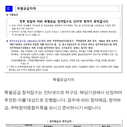
특별공급자격
특별공급 청약접수는 인터넷으로 하구요. 해당기관에서 선정하여
추천한 자를 대상으로 진행됩니다. 경우에 따라 청약예금, 청약부
금, 주택청약종합저축을 보시고 준비하시기 바랍니다.