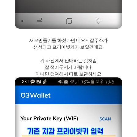
새로만들기를 하셨다면 네오지갑주소가
생성되고 프라이빗키가 보일건데요.
위 사진에서 안내하는 것처럼
잘 적어두시기 바랍니다.
아니면 캡쳐해서 따로 보관하세요