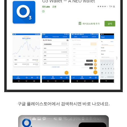
구글 플레이스토어에서 검색하시면 바로 나오네요.