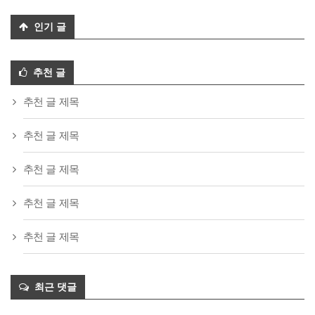
인기 글
추천 글
추천 글 제목
추천 글 제목
추천 글 제목
추천 글 제목
추천 글 제목
최근 댓글