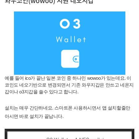
와우코인(wowoo) 지원 네오지갑
예를 들어 ico가 끝난 일본 코인 중 하나인 wowoo가 있는데요. 이
코인도 네오기반으로 변경되면서 기존 와우지갑은 안쓰고 네온지
갑이나 o3지갑을 쓸수 있다고 합니다.
설치는 매우 간단하네요. 스마트폰 사용하시면서 앱 설치할줄만
아시면 바로 설치가 끝납니다.