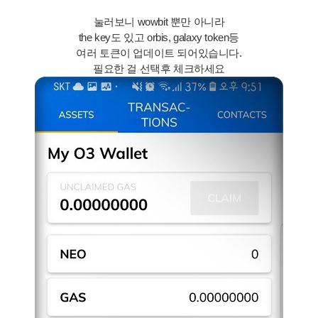
눌러보니 wowbit 뿐만 아니라
the key도 있고 orbis, galaxy token등
여러 토큰이 업데이트 되어있습니다.
필요한 걸 선택후 체크하세요