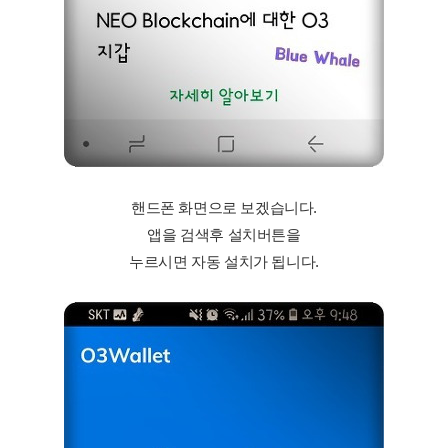
핸드폰 화면으로 보겠습니다.
앱을 검색후 설치버튼을
누르시면 자동 설치가 됩니다.