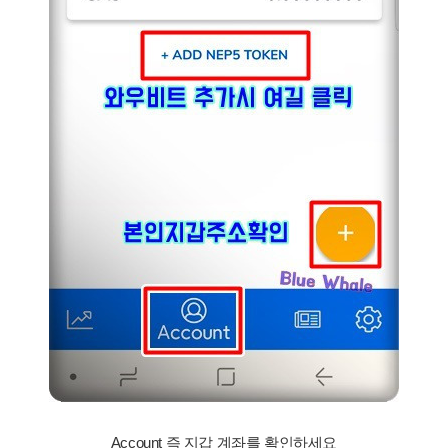
Account 즉 지갑 계좌를 확인하세요