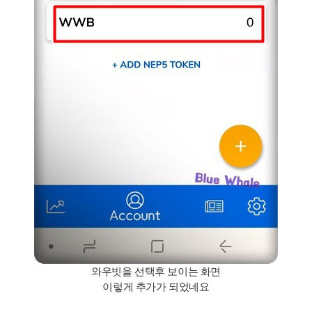
와우빗을 선택후 보이는 화면
이렇게 추가가 되었네요