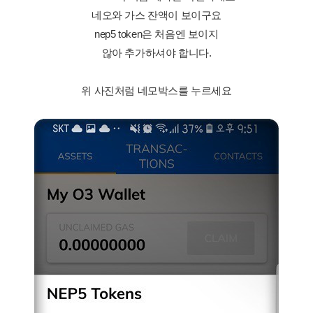
네오와 가스 잔액이 보이구요
nep5 token은 처음엔 보이지
않아 추가하셔야 합니다.
위 사진처럼 네모박스를 누르세요