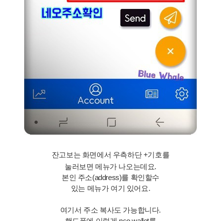
잔고보는 화면에서 우측하단 +기호를
눌러보면 메뉴가 나오는데요.
본인 주소(address)를 확인할수
있는 메뉴가 여기 있어요.
여기서 주소 복사도 가능합니다.
핸드폰에 이렇게 neo wallet를