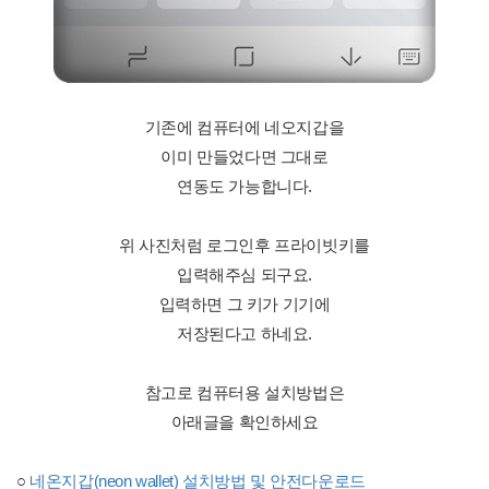
기존에 컴퓨터에 네오지갑을
이미 만들었다면 그대로
연동도 가능합니다.
위 사진처럼 로그인후 프라이빗키를
입력해주심 되구요.
입력하면 그 키가 기기에
저장된다고 하네요.
참고로 컴퓨터용 설치방법은
아래글을 확인하세요
○
네온지갑(neon wallet) 설치방법 및 안전다운로드