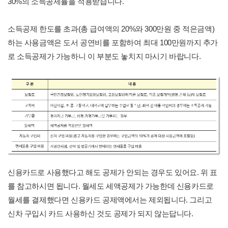
30%의 소득공제율을 적용받습니다.
소득공제 한도를 초과(총 급여액의 20%와 300만원 중 적은금액)
하는 사용금액은 도서 공연비를 포함하여 최대 100만원까지 추가
로 소득공제가 가능하니 이 부분도 놓치지 마시기 바랍니다.
신용카드로 사용했다고 해도 공제가 안되는 경우도 있어요. 위 표
를 참고하시면 됩니다. 월세도 세액공제가 가능한데 신용카드로
월세를 결제했다면 신용카드 공제액에서는 제외됩니다. 그리고
신차 구입시 카드 사용하신 것도 공제가 되지 않는답니다.