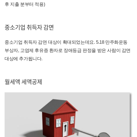
후 지출 분부터 적용)
중소기업 취득자 감면
중소기업 취득자 감면 대상이 확대되었는데요. 5.18 만주화운동
부상자, 고엽제 후유증 환자로 장애등급 판정을 받은 사람이 감면
대상에 추가됩니다.
월세액 세액공제