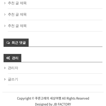
추천 글 제목
추천 글 제목
추천 글 제목
최근 댓글
관리
관리자
글쓰기
Copyright © 푸른고래의 세상여행 All Rights Reserved
Designed by
JB FACTORY