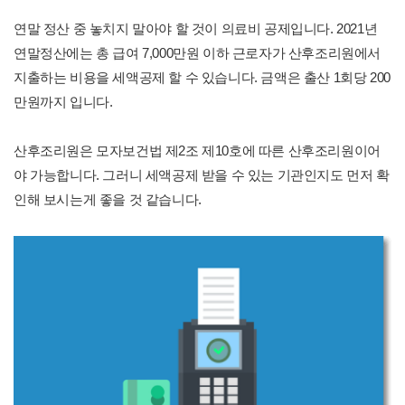
연말 정산 중 놓치지 말아야 할 것이 의료비 공제입니다. 2021년
연말정산에는 총 급여 7,000만원 이하 근로자가 산후조리원에서
지출하는 비용을 세액공제 할 수 있습니다. 금액은 출산 1회당 200
만원까지 입니다.
산후조리원은 모자보건법 제2조 제10호에 따른 산후조리원이어
야 가능합니다. 그러니 세액공제 받을 수 있는 기관인지도 먼저 확
인해 보시는게 좋을 것 같습니다.