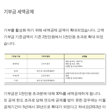
기부금 세액공제
기부를 활성화 하기 위해 세액공제 금액이 확대되었습니다. 고액
기부금 기준금액이 기존 2천만원에서 1천만원 초과로 확대 되었
습니다.
기부금은 1천만원 초과분에 대해 30%를 세액공제하게 됩니다.
또 공제 한도 초과로 당해 연도에 공제를 받지 못한 경우에는 이월
공제기간이 5년에서 10년으로 확대가 되었다고 하네요(2013년 이