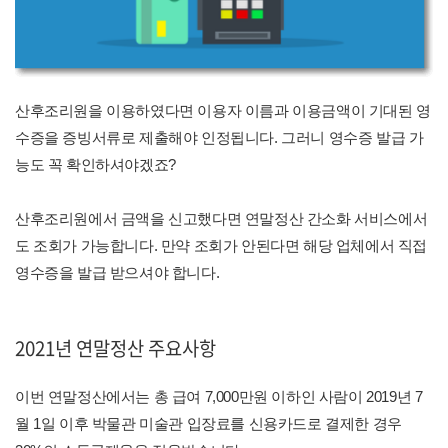
산후조리원을 이용하였다면 이용자 이름과 이용금액이 기대된 영
수증을 증빙서류로 제출해야 인정됩니다. 그러니 영수증 발급 가
능도 꼭 확인하셔야겠죠?
산후조리원에서 금액을 신고했다면 연말정산 간소화 서비스에서
도 조회가 가능합니다. 만약 조회가 안된다면 해당 업체에서 직접
영수증을 발급 받으셔야 합니다.
2021년 연말정산 주요사항
이번 연말정산에서는 총 급여 7,000만원 이하인 사람이 2019년 7
월 1일 이후 박물관 미술관 입장료를 신용카드로 결제한 경우