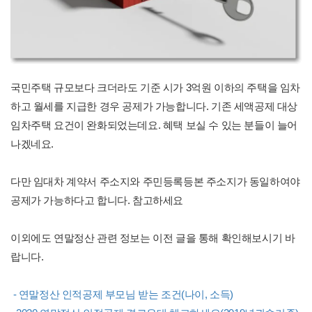
국민주택 규모보다 크더라도 기준 시가 3억원 이하의 주택을 임차
하고 월세를 지급한 경우 공제가 가능합니다. 기존 세액공제 대상
임차주택 요건이 완화되었는데요. 혜택 보실 수 있는 분들이 늘어
나겠네요.
다만 임대차 계약서 주소지와 주민등록등본 주소지가 동일하여야
공제가 가능하다고 합니다. 참고하세요
이외에도 연말정산 관련 정보는 이전 글을 통해 확인해보시기 바
랍니다.
- 연말정산 인적공제 부모님 받는 조건(나이, 소득)