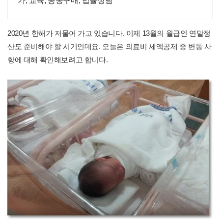
가, 교육, 공동구매, 법률상담
2020년 한해가 저물어 가고 있습니다. 이제 13월의 월급인 연말정
산도 준비해야 할 시기인데요. 오늘은 의료비 세액공제 중 변동 사
항에 대해 확인해보려고 합니다.