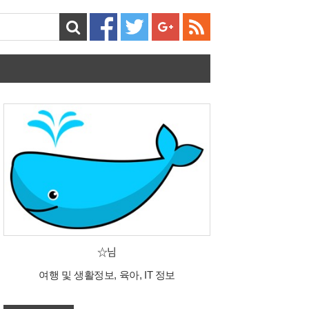
☆님
여행 및 생활정보, 육아, IT 정보