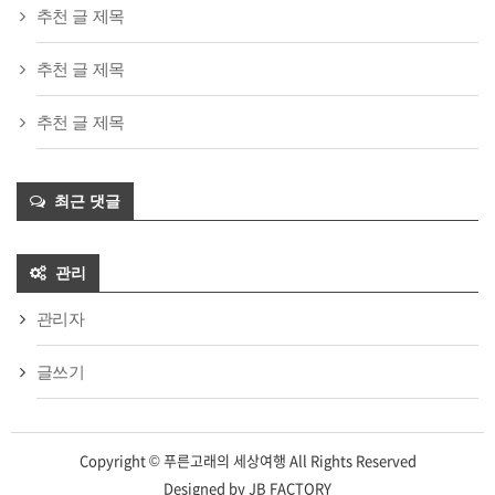
추천 글 제목
추천 글 제목
추천 글 제목
최근 댓글
관리
관리자
글쓰기
Copyright © 푸른고래의 세상여행 All Rights Reserved
Designed by
JB FACTORY