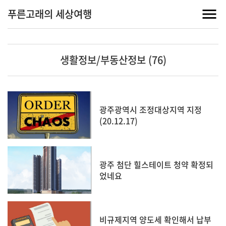
푸른고래의 세상여행
생활정보/부동산정보 (76)
광주광역시 조정대상지역 지정
(20.12.17)
광주 첨단 힐스테이트 청약 확정되
었네요
비규제지역 양도세 확인해서 납부