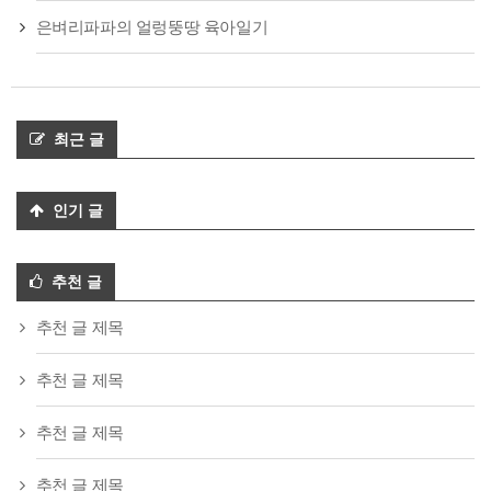
은벼리파파의 얼렁뚱땅 육아일기
최근 글
인기 글
추천 글
추천 글 제목
추천 글 제목
추천 글 제목
추천 글 제목