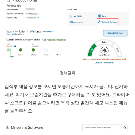
검색결과
검색후 제품 정보를 보시면 보증기간까지 표시가 됩니다. 신기하
네요. 여기서 보증기간을 추가로 구매하실 수 도 있어요. 드라이버
나 소프트웨어를 받으시려면 우측 상단 빨간색 네모 박스된 메뉴
를 눌러주세요