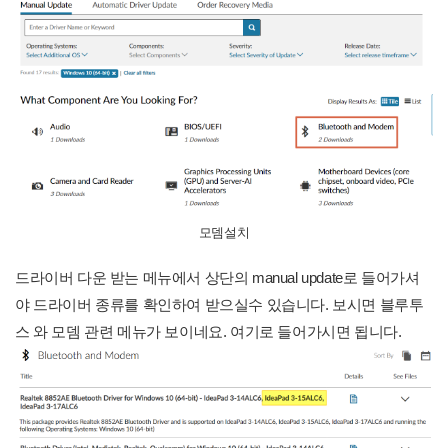
모뎀설치
드라이버 다운 받는 메뉴에서 상단의 manual update로 들어가셔
야 드라이버 종류를 확인하여 받으실수 있습니다. 보시면 블루투
스 와 모뎀 관련 메뉴가 보이네요. 여기로 들어가시면 됩니다.