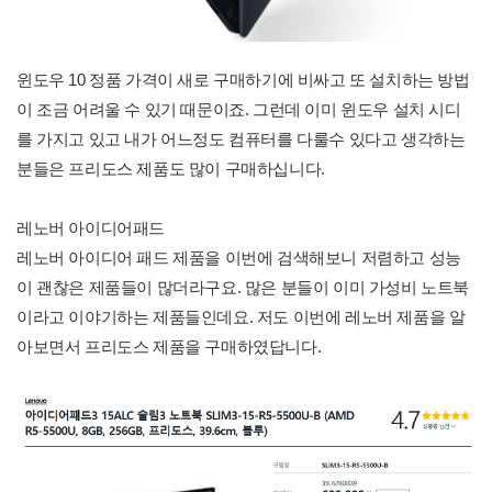
윈도우 10 정품 가격이 새로 구매하기에 비싸고 또 설치하는 방법
이 조금 어려울 수 있기 때문이죠. 그런데 이미 윈도우 설치 시디
를 가지고 있고 내가 어느정도 컴퓨터를 다룰수 있다고 생각하는
분들은 프리도스 제품도 많이 구매하십니다.
레노버 아이디어패드
레노버 아이디어 패드 제품을 이번에 검색해보니 저렴하고 성능
이 괜찮은 제품들이 많더라구요. 많은 분들이 이미 가성비 노트북
이라고 이야기하는 제품들인데요. 저도 이번에 레노버 제품을 알
아보면서 프리도스 제품을 구매하였답니다.