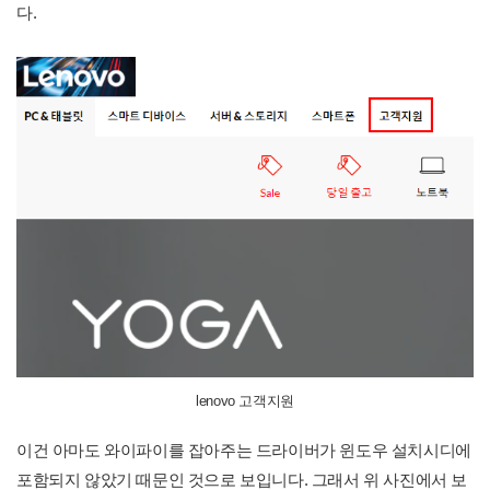
다.
lenovo 고객지원
이건 아마도 와이파이를 잡아주는 드라이버가 윈도우 설치시디에
포함되지 않았기 때문인 것으로 보입니다. 그래서 위 사진에서 보