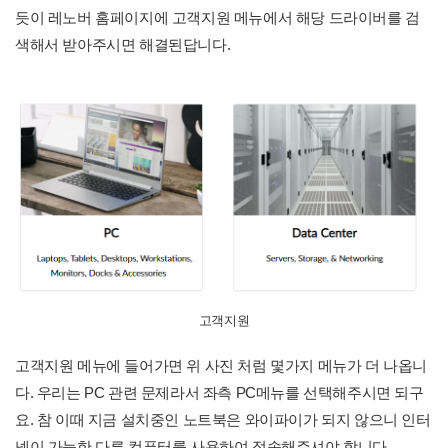
듯이 레노버 홈페이지에 고객지원 메뉴에서 해당 드라이버를 검
색해서 받아주시면 해결된답니다.
고객지원
고객지원 메뉴에 들어가면 위 사진 처럼 몇가지 메뉴가 더 나옵니
다. 우리는 PC 관련 문제라서 좌측 PC메뉴를 선택해주시면 되구
요. 참 이때 지금 설치중인 노트북은 와이파이가 되지 않으니 인터
넷이 가능한 다른 컴퓨터를 사용하여 접속해주셔야 합니다.