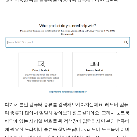
여기서 본인 컴퓨터 종류를 검색해보셔야하는데요. 레노버 컴퓨
터 종류가 많아서 일일히 찾아보기 힘드실거에요. 그러니 노트북
바닥에 있는 시리얼 번호를 위 검색창에 입력하시면 본인 컴퓨터
에 필요한 드라이버 종류를 찾아준답니다. 레노버 노트북이 이미