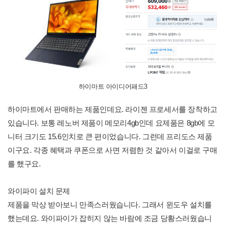
하이마트 아이디어패드3
하이마트에서 판매하는 제품인데요. 라이젠 프로세서를 장착하고
있습니다. 보통 레노버 제품이 메모리4gb인데 요제품은 8gb에 모
니터 크기도 15.6인치로 큰 편이었습니다. 그런데 프리도스 제품
이구요. 각종 혜택과 쿠폰으로 사면 저렴한 것 같아서 이걸로 구매
를 했구요.
와이파이 설치 문제
제품을 막상 받아보니 만족스러웠습니다. 그래서 윈도우 설치를
했는데요. 와이파이가 잡히지 않는 바람에 조금 당황스러웠습니