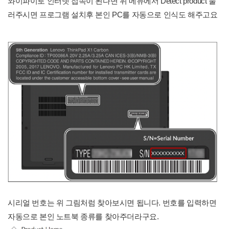
와이파이로 인터넷 접속이 된다면 위 메뉴에서 Detect product 눌
러주시면 프로그램 설치후 본인 PC를 자동으로 인식도 해주고요
시리얼 번호는 위 그림처럼 찾아보시면 됩니다. 번호를 입력하면
자동으로 본인 노트북 종류를 찾아주더라구요.