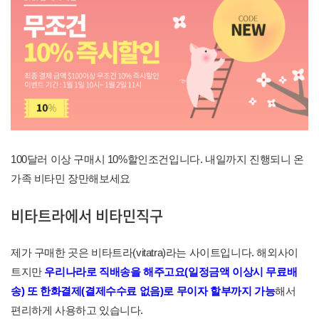
100달러 이상 구매시 10%할인조건입니다. 내일까지 진행되니 온
가족 비타민 장만해보세요
비타트라에서 비타민직구
제가 구매한 곳은 비타트라(vitatra)라는 사이트입니다. 해외사이
트지만
우리나라로 직배송을 해주고요(일정금액 이상시 무료배
송) 또 한화결제(결제수수료 없음)로 무이자 할부까지 가능
해서
편리하게 사용하고 있습니다.