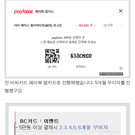
전 비씨카드 페이북 앱카드로 진행해봤습니다. 5개월 무이자를 진
행했구요