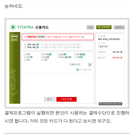
능하네요.
결제프로그램이 실행되면 본인이 사용하는 결제수단으로 진행하
시면 됩니다. 거의 모든 카드가 다 된다고 보시면 되구요.