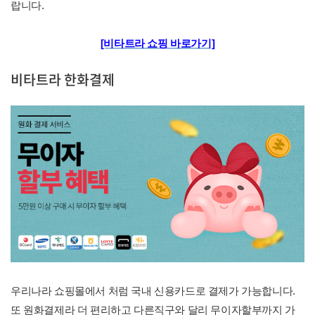
랍니다.
[비타트라 쇼핑 바로가기]
비타트라 한화결제
우리나라 쇼핑몰에서 처럼 국내 신용카드로 결제가 가능합니다.
또 원화결제라 더 편리하고 다른직구와 달리 무이자할부까지 가