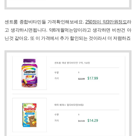
센트룸 종합비타민들 가격확인해보세요.
250정이 약3만원정도
라
고 생각하시면됩니다. 약8개월먹는양이라고 생각하면 비싼건 아
닌것 같아요. 또 이 가격에서 추가 할인되는 것이라서 더 저렴하죠