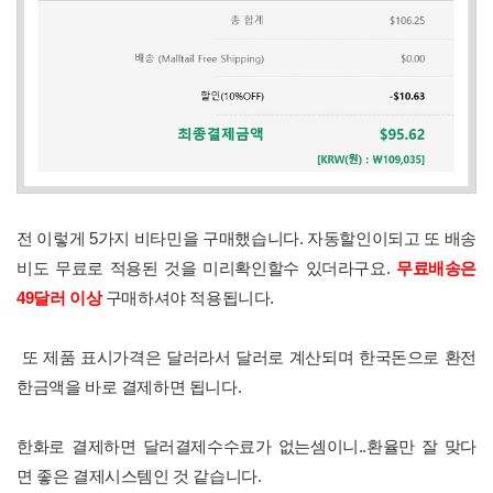
전 이렇게 5가지 비타민을 구매했습니다. 자동할인이되고 또 배송
비도 무료로 적용된 것을 미리확인할수 있더라구요.
무료배송은
49달러 이상
구매하셔야 적용됩니다.
또 제품 표시가격은 달러라서 달러로 계산되며 한국돈으로 환전
한금액을 바로 결제하면 됩니다.
한화로 결제하면 달러결제수수료가 없는셈이니..환율만 잘 맞다
면 좋은 결제시스템인 것 같습니다.