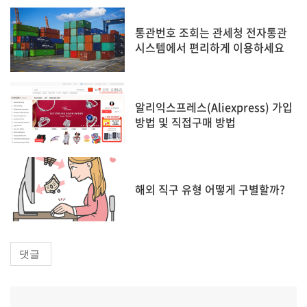
통관번호 조회는 관세청 전자통관
시스템에서 편리하게 이용하세요
알리익스프레스(Aliexpress) 가입
방법 및 직접구매 방법
해외 직구 유형 어떻게 구별할까?
댓글