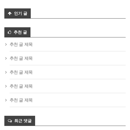
인기 글
추천 글
추천 글 제목
추천 글 제목
추천 글 제목
추천 글 제목
추천 글 제목
최근 댓글