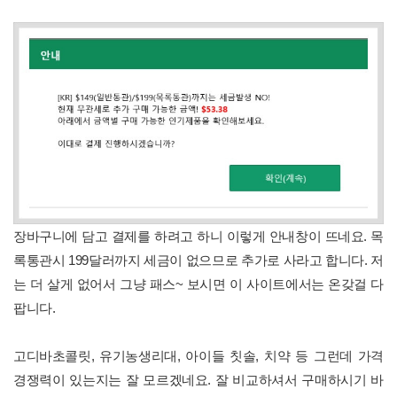
장바구니에 담고 결제를 하려고 하니 이렇게 안내창이 뜨네요. 목
록통관시 199달러까지 세금이 없으므로 추가로 사라고 합니다. 저
는 더 살게 없어서 그냥 패스~ 보시면 이 사이트에서는 온갖걸 다
팝니다.
고디바초콜릿, 유기농생리대, 아이들 칫솔, 치약 등 그런데 가격
경쟁력이 있는지는 잘 모르겠네요. 잘 비교하셔서 구매하시기 바