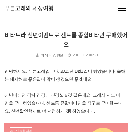
푸른고래의 세상여행
비타트라 신년이벤트로 센트룸 종합비타민 구매했어
요
해외직구, 핫딜
2019. 1. 2. 00:30
안녕하세요. 푸른고래입니다. 2019년 1월1일이 밝았습니다. 올해
는 돼지해로 좋은일이 많이 생겼으면 좋겠네요.
신년이되면 각자 건강에 신경쓰실것 같은데요. 그래서 저도 비타
민을 구매하였습니다. 센트룸 종합비타민을 직구로 구매했는데
요. 신년할인행사로 더 저렴하게 겟! 하였습니다.