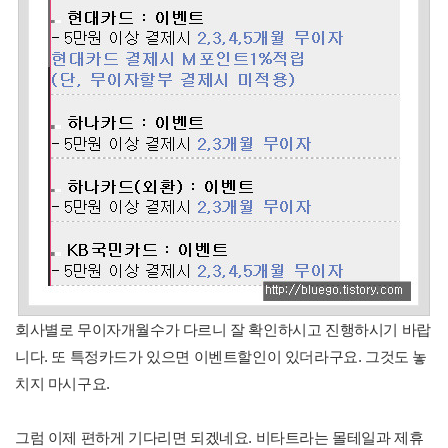
회사별로 무이자개월수가 다르니 잘 확인하시고 진행하시기 바랍
니다. 또 특정카드가 있으면 이벤트할인이 있더라구요. 그것도 놓
치지 마시구요.
그럼 이제 편하게 기다리면 되겠네요. 비타트라는 몰테일과 제휴