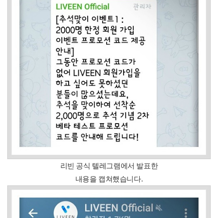
리빈 공식 텔레그램에서 발표한
내용을 캡쳐했습니다.