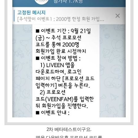
2차 베타테스트이구요.
앱을 다운받은후 프로모션 코드를