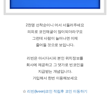
2천명 선착순이니 어서 서둘러주세요
의외로 코인채굴이 많이되더라구요
그런데 사람이 늘어나면 이제
줄어들 것으로 보입니다.
리빈은 아시다시피 본인 위치정보를
회사에 제공하고 그 댓가로 빈코인을
지급받는 개념입니다.
가입해서 한번 이용해보세요
☆
리빈(liveen)코인 적립후 코인 이동하기