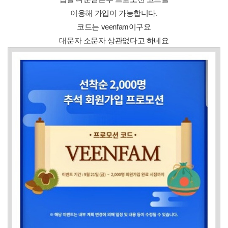
이용해 가입이 가능합니다.
코드는 veenfam이구요
대문자 소문자 상관없다고 하네요