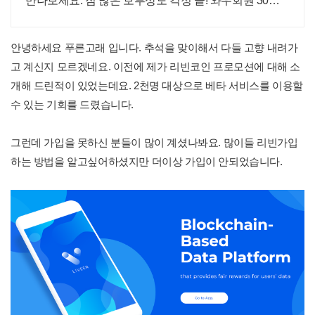
만나보세요. 짐 많은 보부상도 걱정 끝! 와우회원 30일
무료반품으로 편하게 고르세요.
안녕하세요 푸른고래 입니다. 추석을 맞이해서 다들 고향 내려가
고 계신지 모르겠네요. 이전에 제가 리빈코인 프로모션에 대해 소
개해 드린적이 있었는데요. 2천명 대상으로 베타 서비스를 이용할
수 있는 기회를 드렸습니다.
그런데 가입을 못하신 분들이 많이 계셨나봐요. 많이들 리빈가입
하는 방법을 알고싶어하셨지만 더이상 가입이 안되었습니다.