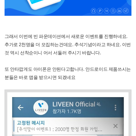
그래서 이번에 빈 파운데이션에서 새로운 이벤트를 진행하네요.
추가로 2천명을 더 모집하는건데요. 추석기념이라고 하네요. 이번
것 역시 선착순이니 어서 서둘러 주시기 바랍니다.
또 안타깝게도 아이폰은 안된다고합니다. 안드로이드 제품쓰시는
분들은 바로 앱을 받으시면 되겠네요