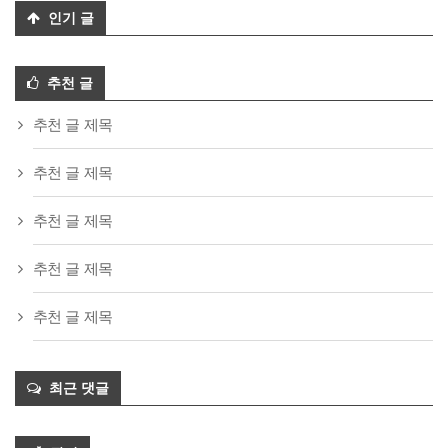
인기 글
추천 글
추천 글 제목
추천 글 제목
추천 글 제목
추천 글 제목
추천 글 제목
최근 댓글