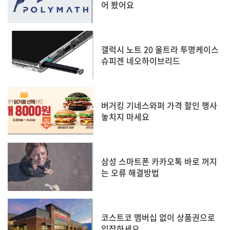
어 봤어요
갤럭시 노트 20 울트라 투명케이스
슈피겐 네오하이브리드
버거킹 기네스와퍼 가격 할인 행사
놓치지 마세요
삼성 스마트폰 카카오톡 바로 꺼지
는 오류 해결방법
코스트코 멤버십 없이 상품권으로
입장하세요