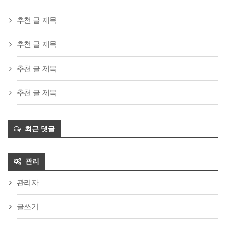
추천 글 제목
추천 글 제목
추천 글 제목
추천 글 제목
최근 댓글
관리
관리자
글쓰기