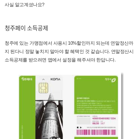
사실 알고계셨나요?
청주페이 소득공제
청주에 있는 가맹점에서 사용시 10%할인까지 되는데 연말정산까
지 된다니 정말 놓치지 말아야 할 혜택인 것 같습니다. 연말정산시
소득공제를 받으려면 앱에서 설정을 해주셔야 한답니다.