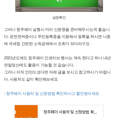
실명확인
그러니 청주페이 실행시 미리 신분증을 준비해두시는게 좋습니
다. 운전면허증이나 주민등록증을 이용해서 등록을 하시면 나중
에 국세청 간편한 소득공제에서 조회가 되더라구요.
2021년도에도 청주페이 인센티브 행사는 계속 한다고 하니 내년
연말정산에도 활용이 가능할 것 같습니다.
그러니 아직 안만드셨다면 아래 글을 보시고 참고하시기 바랍니
다. 사용처도 같이 확인해보세요
- 청주페이 사용처 및 신청방법 확인하시고 할인받으세요
청주페이 사용처 및 신청방법 확인하시고 할인받으세요