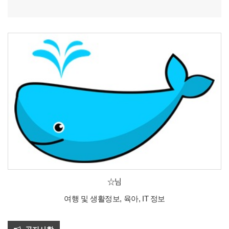
☆님
여행 및 생활정보, 육아, IT 정보