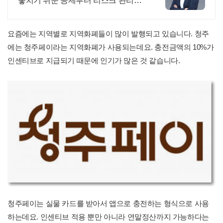
놓치기 쉬운 공제부터 리스크 관리까
지! 복잡한 세금 납부부터 매입, 매출
현황을 한 눈에 확인하세요
요즘에는 지역별로 지역화폐들이 많이 발행되고 있습니다. 청주
에는 청주페이라는 지역화폐가 사용되는데요. 충전금액의 10%가
인센티브로 지급되기 때문에 인기가 많은 것 같습니다.
청주페이는 실물 카드를 받아서 앱으로 충전하는 형식으로 사용
하는데요. 인센티브 적용 뿐만 아니라 연말정산까지 가능하다는