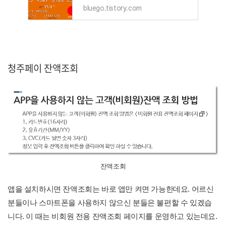
bluego.tistory.com
청주페이 잔액조회
잔액조회
앱을 설치하시면 잔액조회는 바로 앱만 켜면 가능한데요. 어르신
분들이나 스마트폰을 사용하지 않으신 분들은 불편할 수 있겠습
니다. 이 때는 비회원 전용 잔액조회 페이지를 운영하고 있는데요.