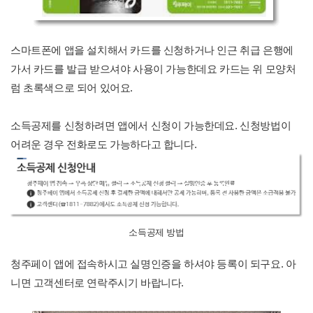
스마트폰에 앱을 설치해서 카드를 신청하거나 인근 취급 은행에
가서 카드를 발급 받으셔야 사용이 가능한데요 카드는 위 모양처
럼 초록색으로 되어 있어요.
소득공제를 신청하려면 앱에서 신청이 가능한데요. 신청방법이
어려운 경우 전화로도 가능하다고 합니다.
소득공제 방법
청주페이 앱에 접속하시고 실명인증을 하셔야 등록이 되구요. 아
니면 고객센터로 연락주시기 바랍니다.