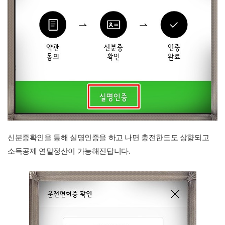
신분증확인을 통해 실명인증을 하고 나면 충전한도도 상향되고
소득공제 연말정산이 가능해진답니다.