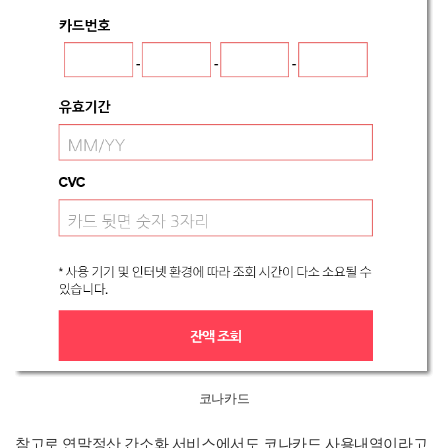
코나카드
참고로 연말정산 간소화 서비스에서도 코나카드 사용내역이라고