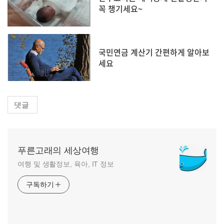
꼭 챙기세요~
국민연금 계산기 간편하게 알아보
세요
댓글
푸른고래의 세상여행
여행 및 생활정보, 육아, IT 정보
구독하기