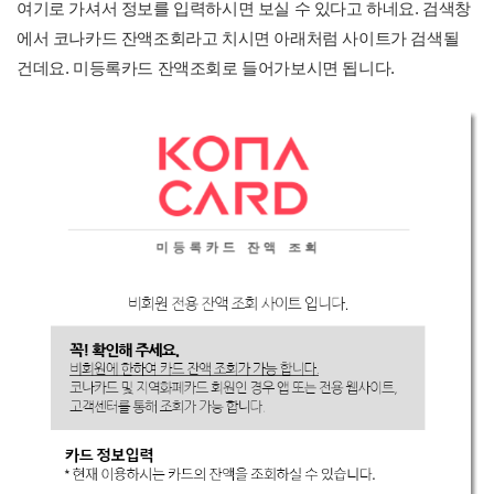
여기로 가셔서 정보를 입력하시면 보실 수 있다고 하네요. 검색창
에서 코나카드 잔액조회라고 치시면 아래처럼 사이트가 검색될
건데요. 미등록카드 잔액조회로 들어가보시면 됩니다.