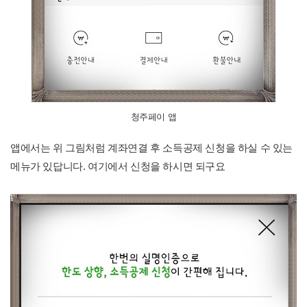
청주페이 앱
앱에서는 위 그림처럼 계좌연결 후 소득공제 신청을 하실 수 있는
메뉴가 있답니다. 여기에서 신청을 하시면 되구요