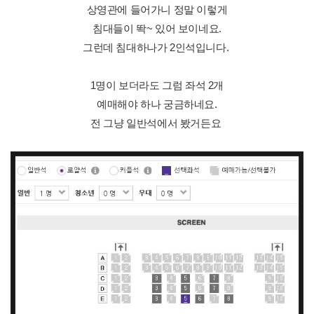
상영관에 들어가니 정말 이렇게
침대들이 똭~ 있어 보이네요.
그런데 침대하나가 2인석입니다.
1명이 보더라도 그럼 좌석 2개
예매해야 하나 궁금하네요.
전 그냥 일반석에서 봤거든요