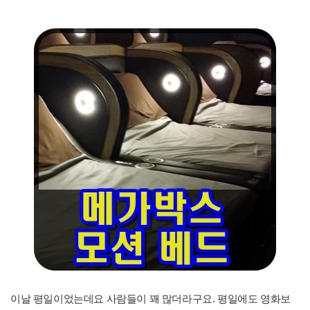
이날 평일이었는데요 사람들이 꽤 많더라구요. 평일에도 영화보