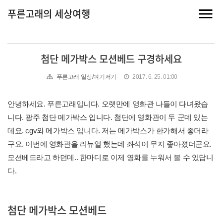
푸른고래의 세상여행
첨단 메가박스 모션베드 구경하세요
푸른고래 일상/여기저기
2017. 6. 25. 01:00
안녕하세요. 푸른고래입니다. 오랫만에 영화관 나들이 다녀왔습
니다. 광주 첨단 메가박스 입니다. 첨단에 영화관이 두 군데 있는
데요. cgv와 메가박스 입니다. 저는 메가박스가 한가해서 좋더라
구요. 이번에 영화관을 리뉴얼 했는데 좌석이 무지 좋아졌더군요.
모션베드라고 하던데.. 한마디로 이제 영화를 누워서 볼 수 있답니
다.
첨단 메가박스 모션베드