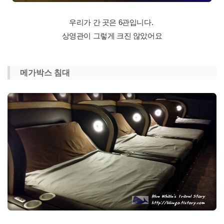
우리가 간 곳은 6관입니다.
상영관이 그렇게 크진 않았어요
메가박스 침대