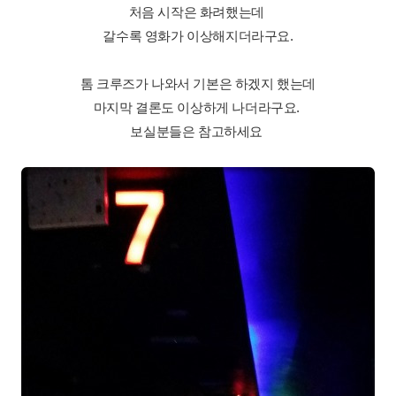
처음 시작은 화려했는데
갈수록 영화가 이상해지더라구요.
톰 크루즈가 나와서 기본은 하겠지 했는데
마지막 결론도 이상하게 나더라구요.
보실분들은 참고하세요