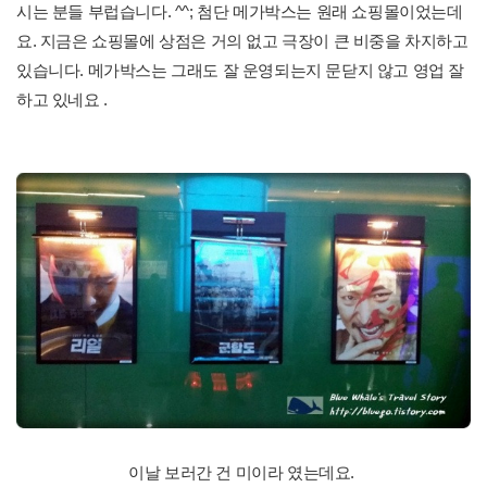
시는 분들 부럽습니다. ^^; 첨단 메가박스는 원래 쇼핑몰이었는데
요. 지금은 쇼핑몰에 상점은 거의 없고 극장이 큰 비중을 차지하고
있습니다. 메가박스는 그래도 잘 운영되는지 문닫지 않고 영업 잘
하고 있네요 .
이날 보러간 건 미이라 였는데요.