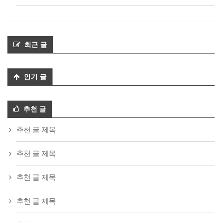
최근 글
인기 글
추천 글
추천 글 제목
추천 글 제목
추천 글 제목
추천 글 제목